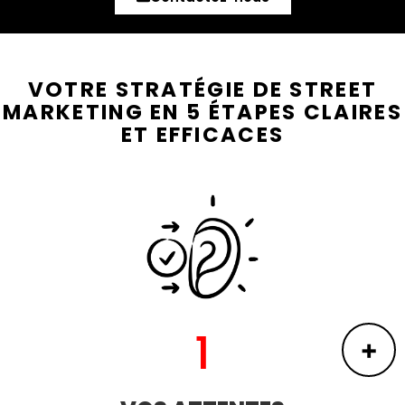
VOTRE STRATÉGIE DE STREET
MARKETING EN 5 ÉTAPES CLAIRES
ET EFFICACES
1
+