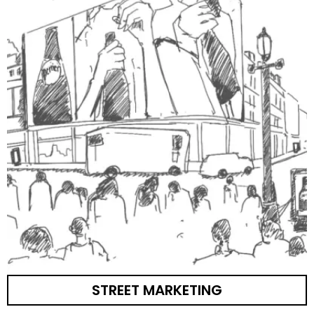
STREET MARKETING