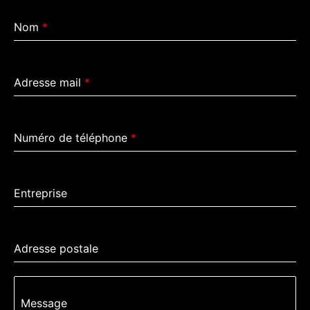
Nom
*
Adresse mail
*
Numéro de téléphone
*
Entreprise
Adresse postale
Message