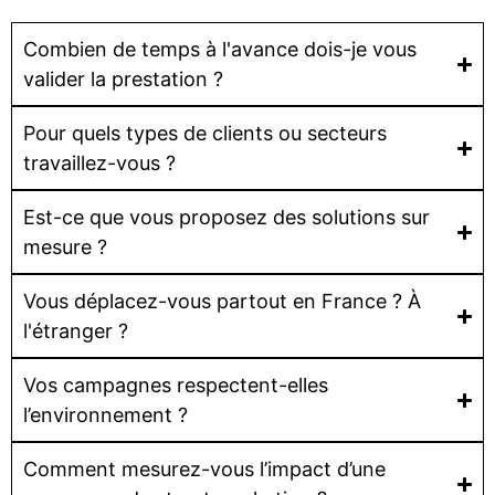
Combien de temps à l'avance dois-je vous
valider la prestation ?
Pour quels types de clients ou secteurs
travaillez-vous ?
Est-ce que vous proposez des solutions sur
mesure ?
Vous déplacez-vous partout en France ? À
l'étranger ?
Vos campagnes respectent-elles
l’environnement ?
Comment mesurez-vous l’impact d’une