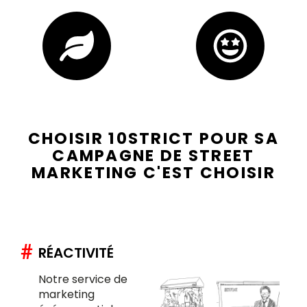
CHOISIR 10STRICT POUR SA
CAMPAGNE DE STREET
MARKETING C'EST CHOISIR
#
RÉACTIVITÉ
Notre service de
marketing