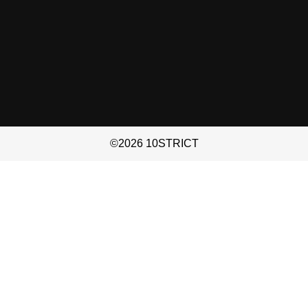
©2026 10STRICT