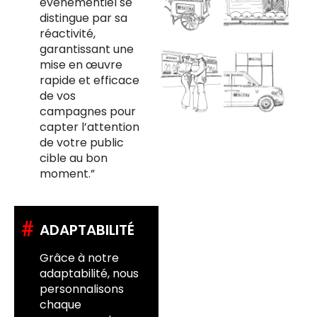
événementiel se
distingue par sa
réactivité,
garantissant une
mise en œuvre
rapide et efficace
de vos
campagnes pour
capter l’attention
de votre public
cible au bon
moment.”
#
ADAPTABILITÉ
Grâce à notre
adaptabilité, nous
personnalisons
chaque