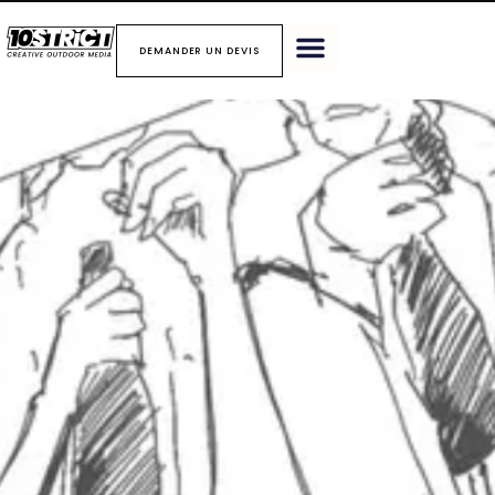
DEMANDER UN DEVIS