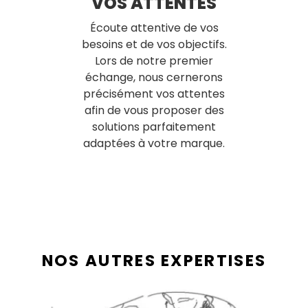
VOS ATTENTES
Écoute attentive de vos
besoins et de vos objectifs.
Lors de notre premier
échange, nous cernerons
précisément vos attentes
afin de vous proposer des
solutions parfaitement
adaptées à votre marque.
NOS AUTRES EXPERTISES