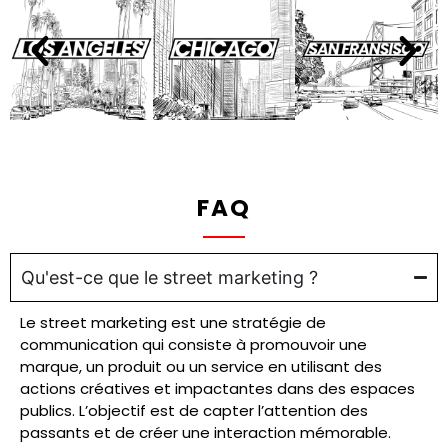
FAQ
Qu'est-ce que le street marketing ?
Le street marketing est une stratégie de
communication qui consiste à promouvoir une
marque, un produit ou un service en utilisant des
actions créatives et impactantes dans des espaces
publics. L’objectif est de capter l’attention des
passants et de créer une interaction mémorable.