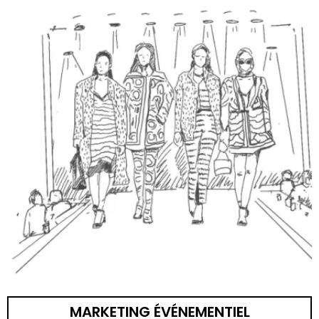
MARKETING ÉVÉNEMENTIEL