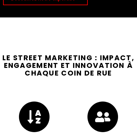
LE STREET MARKETING : IMPACT,
ENGAGEMENT ET INNOVATION À
CHAQUE COIN DE RUE