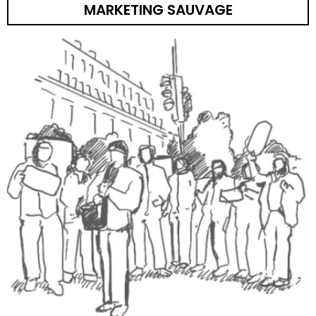
MARKETING SAUVAGE