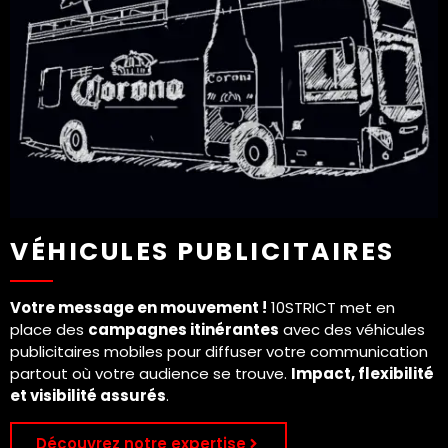
VÉHICULES PUBLICITAIRES
Votre message en mouvement !
10STRICT met en
place des
campagnes itinérantes
avec des véhicules
publicitaires mobiles pour diffuser votre communication
partout où votre audience se trouve.
Impact, flexibilité
et visibilité assurés
.
Découvrez notre expertise