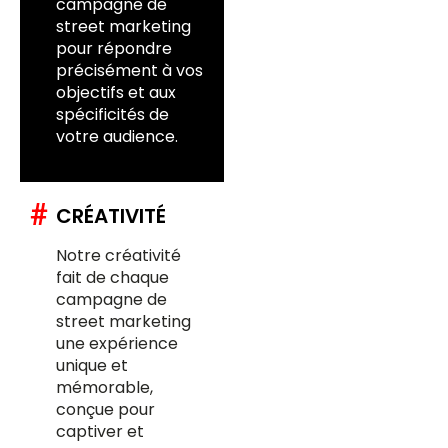
campagne de
street marketing
pour répondre
précisément à vos
objectifs et aux
spécificités de
votre audience.
#
CRÉATIVITÉ
Notre créativité
fait de chaque
campagne de
street marketing
une expérience
unique et
mémorable,
conçue pour
captiver et