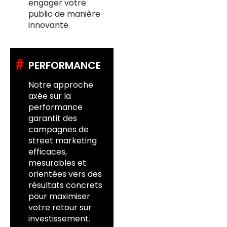
engager votre
public de manière
innovante.
#
PERFORMANCE
Notre approche
axée sur la
performance
garantit des
campagnes de
street marketing
efficaces,
mesurables et
orientées vers des
résultats concrets
pour maximiser
votre retour sur
investissement.