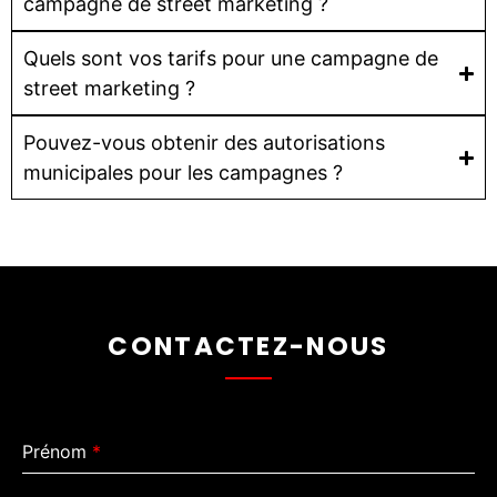
campagne de street marketing ?
Quels sont vos tarifs pour une campagne de
street marketing ?
Pouvez-vous obtenir des autorisations
municipales pour les campagnes ?
CONTACTEZ-NOUS
Prénom
*