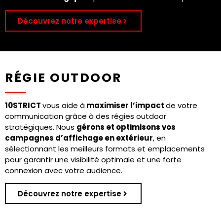
Découvrez notre expertise
RÉGIE OUTDOOR
10STRICT
vous aide à
maximiser l’impact
de votre
communication grâce à des régies outdoor
stratégiques. Nous
gérons et optimisons vos
campagnes d’affichage en extérieur
, en
sélectionnant les meilleurs formats et emplacements
pour garantir une visibilité optimale et une forte
connexion avec votre audience.
Découvrez notre expertise