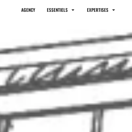
AGENCY
ESSENTIELS
EXPERTISES