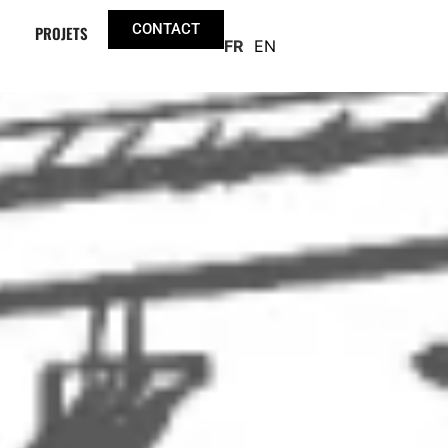
CONTACT
PROJETS
FR
EN