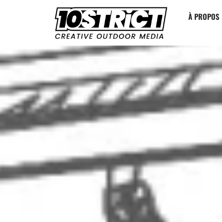
À PROPOS