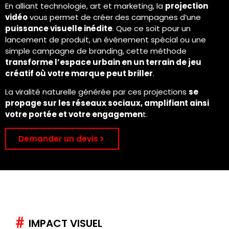
En alliant technologie, art et marketing, la
projection
vidéo
vous permet de créer des campagnes d’une
puissance visuelle inédite
. Que ce soit pour un
lancement de produit, un événement spécial ou une
simple campagne de branding, cette méthode
transforme l’espace urbain en un terrain de jeu
créatif où votre marque peut briller
.
La viralité naturelle générée par ces projections
se
propage sur les réseaux sociaux, amplifiant ainsi
votre portée et votre engagemen
t.
Demander un devis
#
IMPACT VISUEL