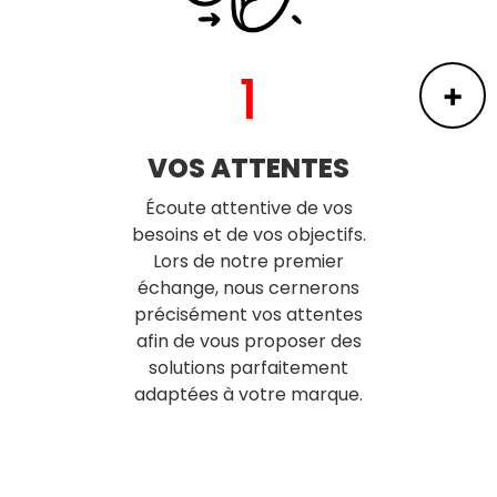
1
+
VOS ATTENTES
Écoute attentive de vos
besoins et de vos objectifs.
Lors de notre premier
échange, nous cernerons
précisément vos attentes
afin de vous proposer des
solutions parfaitement
adaptées à votre marque.