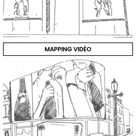
MAPPING VIDÉO