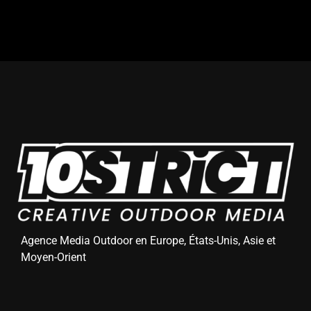
Agence Media Outdoor en Europe, États-Unis, Asie et
Moyen-Orient