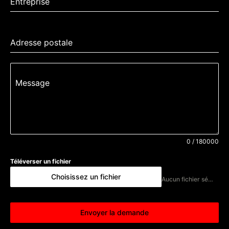
Entreprise
Adresse postale
Message
0 / 180000
Téléverser un fichier
Choisissez un fichier
Aucun fichier sélectionné
Envoyer la demande