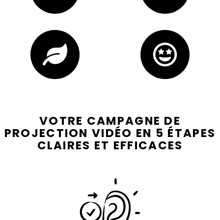
VOTRE CAMPAGNE DE
PROJECTION VIDÉO EN 5 ÉTAPES
CLAIRES ET EFFICACES