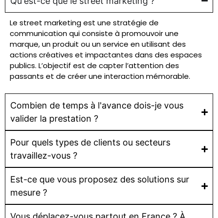
Qu'est-ce que le street marketing ?
Le street marketing est une stratégie de
communication qui consiste à promouvoir une
marque, un produit ou un service en utilisant des
actions créatives et impactantes dans des espaces
publics. L’objectif est de capter l’attention des
passants et de créer une interaction mémorable.
Combien de temps à l'avance dois-je vous
valider la prestation ?
Pour quels types de clients ou secteurs
travaillez-vous ?
Est-ce que vous proposez des solutions sur
mesure ?
Vous déplacez-vous partout en France ? À