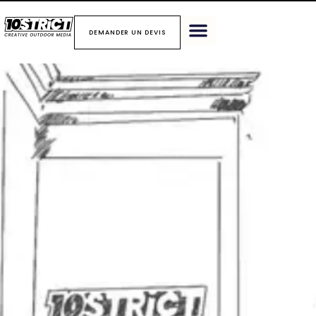
DEMANDER UN DEVIS