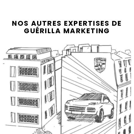
NOS AUTRES EXPERTISES DE
GUÉRILLA MARKETING