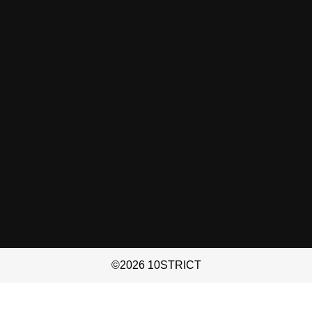
©2026 10STRICT