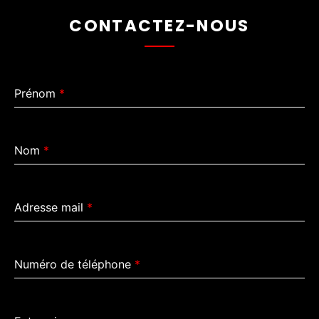
CONTACTEZ-NOUS
Prénom
*
Nom
*
Adresse mail
*
Numéro de téléphone
*