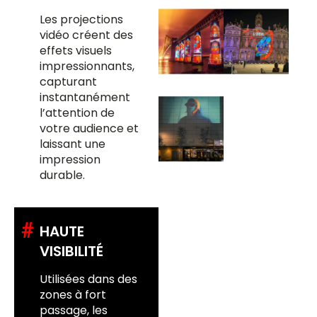
Les projections
vidéo créent des
effets visuels
impressionnants,
capturant
instantanément
l’attention de
votre audience et
laissant une
impression
durable.
#
HAUTE
VISIBILITÉ
Utilisées dans des
zones à fort
passage, les