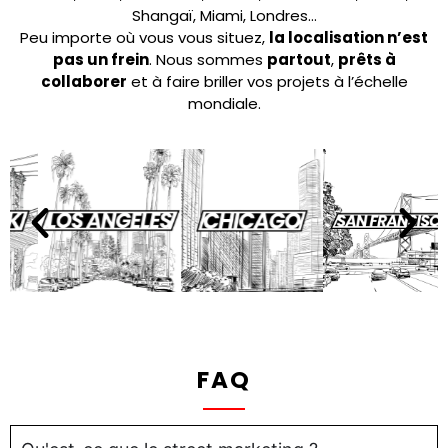
Shangaï, Miami, Londres…
Peu importe où vous vous situez,
la localisation n’est
pas un frein
. Nous sommes
partout
,
prêts à
collaborer
et à faire briller vos projets à l’échelle
mondiale.
FAQ