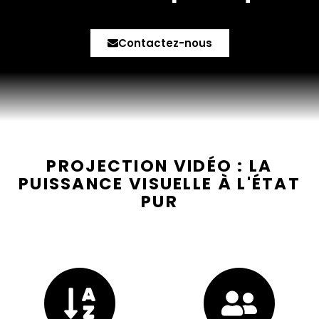
Contactez-nous
PROJECTION VIDÉO : LA
PUISSANCE VISUELLE À L'ÉTAT
PUR