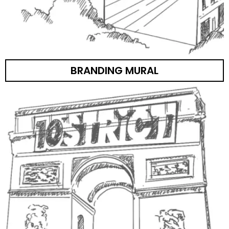
BRANDING MURAL