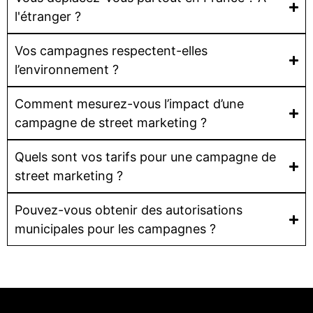
l'étranger ?
Vos campagnes respectent-elles
l’environnement ?
Comment mesurez-vous l’impact d’une
campagne de street marketing ?
Quels sont vos tarifs pour une campagne de
street marketing ?
Pouvez-vous obtenir des autorisations
municipales pour les campagnes ?