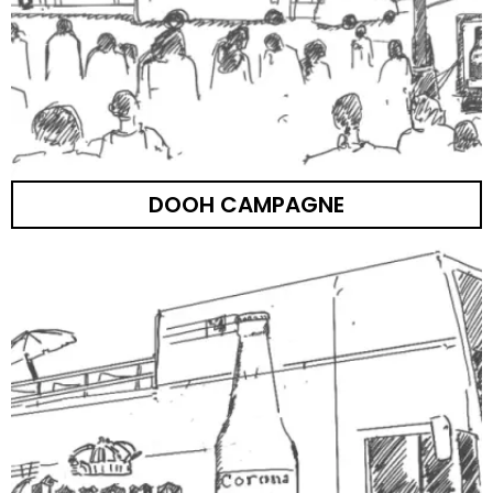
DOOH CAMPAGNE