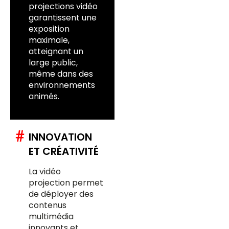
projections vidéo
garantissent une
exposition
maximale,
atteignant un
large public,
même dans des
environnements
animés.
#
INNOVATION
ET CRÉATIVITÉ
La vidéo
projection permet
de déployer des
contenus
multimédia
innovants et