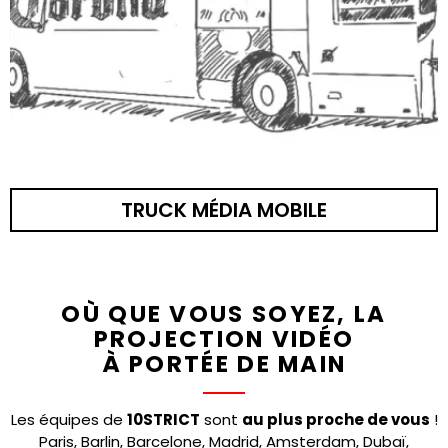
TRUCK MÉDIA MOBILE
OÙ QUE VOUS SOYEZ, LA
PROJECTION VIDÉO
À PORTÉE DE MAIN
Les équipes de
10STRICT
sont
au plus proche de vous
!
Paris, Barlin, Barcelone, Madrid, Amsterdam, Dubaï,