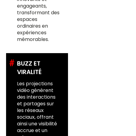
engageants,
transformant des
espaces
ordinaires en
expériences
mémorables.
#
BUZZ ET
VIRALITÉ
Les projections
vidéo génèrent
des interactions
et partages sur
les réseaux
sociaux, offrant
ainsi une visibilité
accrue et un