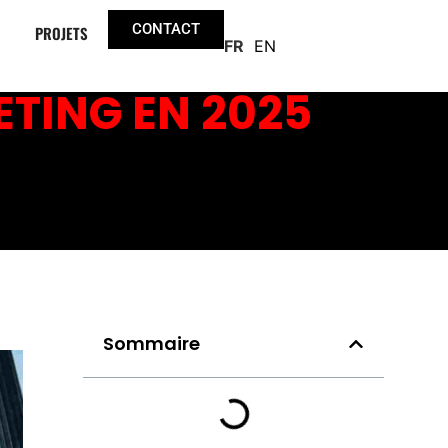
CONTACT
PROJETS
FR
EN
TING EN 2025
Sommaire