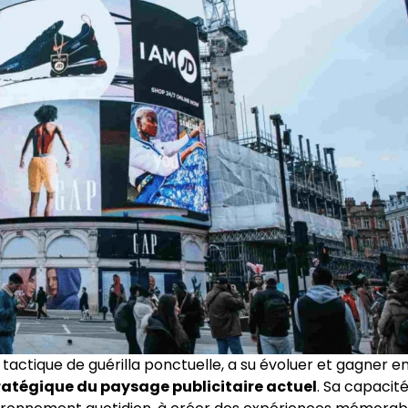
tactique de guérilla ponctuelle, a su évoluer et gagner e
atégique du paysage publicitaire actuel
. Sa capacité