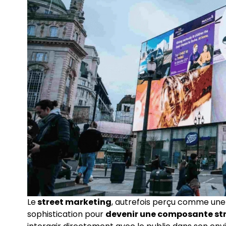
Le
street marketing
, autrefois perçu comme une 
sophistication pour
devenir une composante str