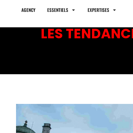
AGENCY
ESSENTIELS
EXPERTISES
LES TENDANC