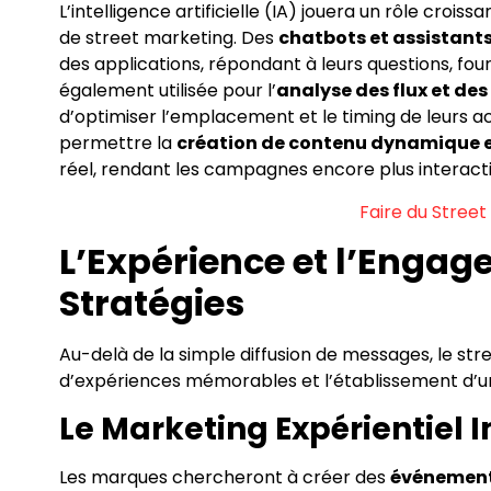
L’intelligence artificielle (IA) jouera un rôle croi
de street marketing. Des
chatbots et assistants
des applications, répondant à leurs questions, four
également utilisée pour l’
analyse des flux et d
d’optimiser l’emplacement et le timing de leurs act
permettre la
création de contenu dynamique e
réel, rendant les campagnes encore plus interact
Faire du Stree
L’Expérience et l’Enga
Stratégies
Au-delà de la simple diffusion de messages, le str
d’expériences mémorables et l’établissement d’un 
Le Marketing Expérientiel 
Les marques chercheront à créer des
événements